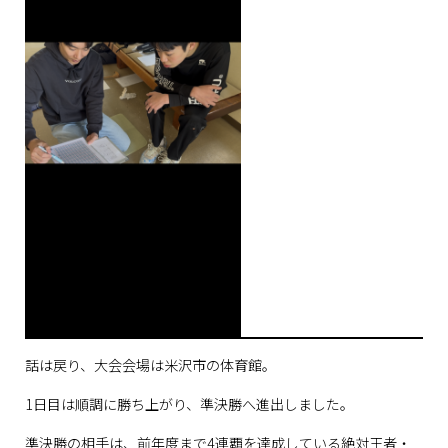
話は戻り、大会会場は米沢市の体育館。
1日目は順調に勝ち上がり、準決勝へ進出しました。
準決勝の相手は、前年度まで4連覇を達成している絶対王者・