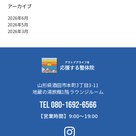
アーカイブ
2026年6月
2026年5月
2026年3月
山形県酒田市本町3丁目3-11
地蔵の湯旅館1階ラウンジルーム
TEL 080-1692-6566
【営業時間】9:00～19:00