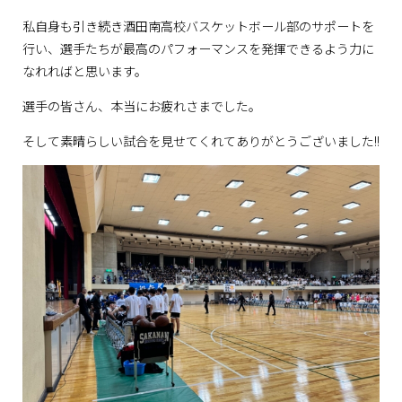
私自身も引き続き酒田南高校バスケットボール部のサポートを
行い、選手たちが最高のパフォーマンスを発揮できるよう力に
なれればと思います。
選手の皆さん、本当にお疲れさまでした。
そして素晴らしい試合を見せてくれてありがとうございました!!