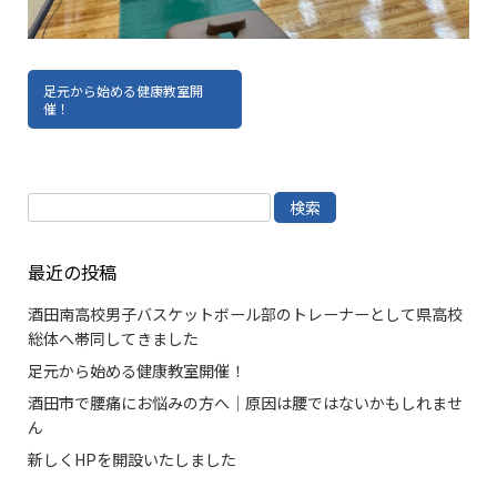
足元から始める健康教室開
催！
検
索:
最近の投稿
酒田南高校男子バスケットボール部のトレーナーとして県高校
総体へ帯同してきました
足元から始める健康教室開催！
酒田市で腰痛にお悩みの方へ｜原因は腰ではないかもしれませ
ん
新しくHPを開設いたしました