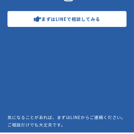
まずはLINEで相談してみる
気になることがあれば、まずはLINEからご連絡ください。
ご相談だけでも大丈夫です。